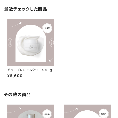
最近チェックした商品
ギュープレミアムクリーム 50g
¥6,600
その他の商品