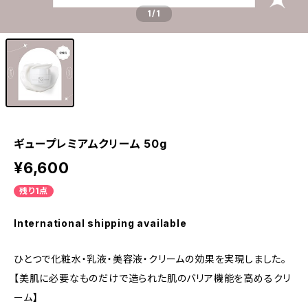
1
/1
ギュープレミアムクリーム 50g
¥6,600
残り1点
International shipping available
ひとつで化粧水・乳液・美容液・クリームの効果を実現しました。
【美肌に必要なものだけで造られた肌のバリア機能を高めるクリ
ーム】