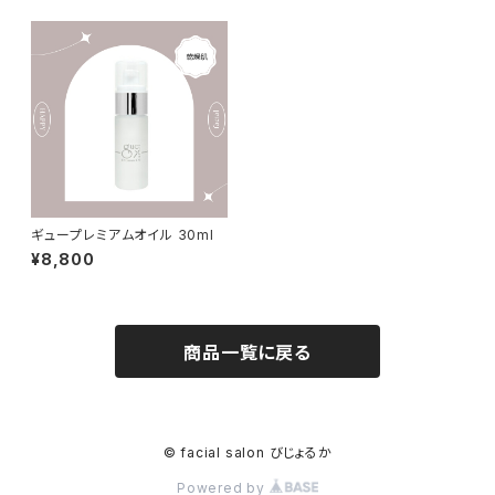
ギュープレミアムオイル 30ml
¥8,800
商品一覧に戻る
© facial salon びじょるか
Powered by