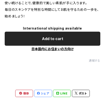
使い続けることで、健康的で美しい素肌が手に入ります。
毎日のスキンケアを特別な時間にしてお肌を守るための一歩を、
始めましょう！
International shipping available
Add to cart
日本国内にお住まいの方向け
通報する
保存
シェア
LINE
ポスト