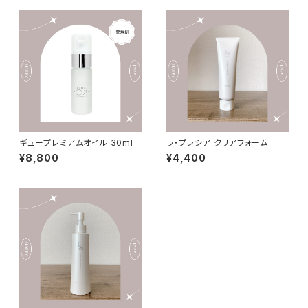
ギュープレミアムオイル 30ml
ラ・プレシア クリアフォーム
¥8,800
¥4,400