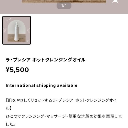
1
/1
ラ・プレシア ホットクレンジングオイル
¥5,500
International shipping available
【肌をやさしくリセットするラ・プレシア ホットクレンジングオイ
ル】
ひとつでクレンジング・マッサージ・簡単な洗顔の効果を実現しま
した。