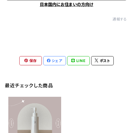
日本国内にお住まいの方向け
通報する
保存
シェア
LINE
ポスト
最近チェックした商品