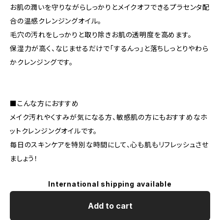
お肌の潤いを守りながらしっかりとメイクオフできるプラセンタ配
合の温感クレンジングオイル。
毛穴の汚れをしっかりと取り除きお肌の透明度を高めます。
保湿力が高く、なじませるだけで「するんっ」と落ちしっとりやわら
かクレンジングです。
■こんな方におすすめ
メイク汚れやくすみが気になる方、敏感肌の方にもおすすめなホ
ットクレンジングオイルです。
毎日のスキンケアを特別な時間にして、心も肌もリフレッシュさせ
ましょう！
International shipping available
Add to cart